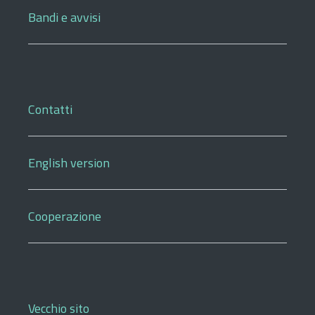
Bandi e avvisi
Contatti
English version
Cooperazione
Vecchio sito