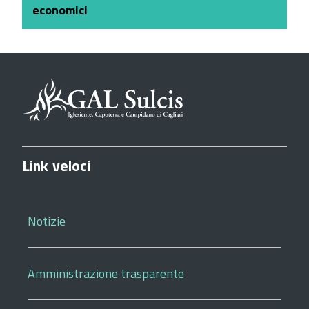
economici
Link veloci
Notizie
Amministrazione trasparente