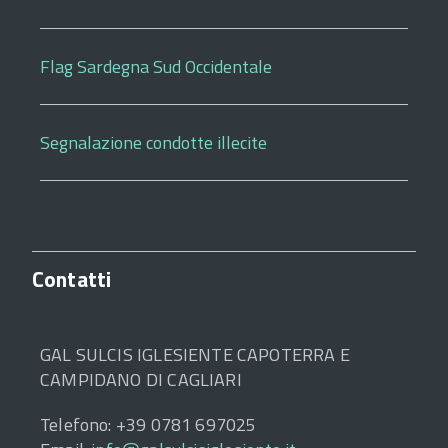
Flag Sardegna Sud Occidentale
Segnalazione condotte illecite
Contatti
GAL SULCIS IGLESIENTE CAPOTERRA E
CAMPIDANO DI CAGLIARI
Telefono: +39 0781 697025