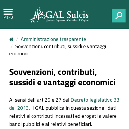
CERCA
Amministrazione trasparente
Sovvenzioni, contributi, sussidi e vantaggi
economici
Sovvenzioni, contributi,
sussidi e vantaggi economici
Ai sensi dell'art 26 e 27 del
Decreto legislativo 33
del 2013
, il GAL pubblica in questa sezione i dati
relativi ai contributi incassati ed erogati a valere
bandi pubblici e ai relativi beneficiari.