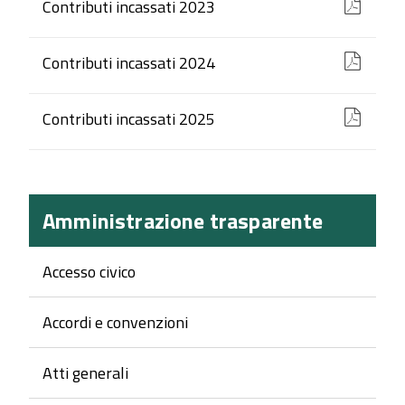
Contributi incassati 2023
Contributi incassati 2024
Contributi incassati 2025
Amministrazione trasparente
Accesso civico
Accordi e convenzioni
Atti generali