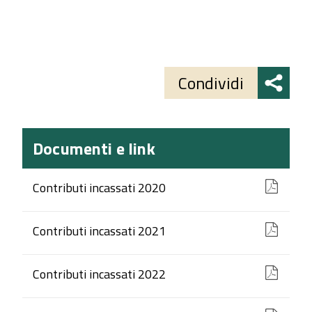
Share
button
Condividi
Documenti e link
Contributi incassati 2020
Contributi incassati 2021
Contributi incassati 2022