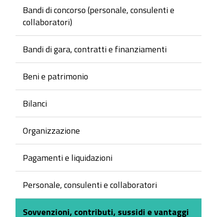
Bandi di concorso (personale, consulenti e
collaboratori)
Bandi di gara, contratti e finanziamenti
Beni e patrimonio
Bilanci
Organizzazione
Pagamenti e liquidazioni
Personale, consulenti e collaboratori
Sovvenzioni, contributi, sussidi e vantaggi