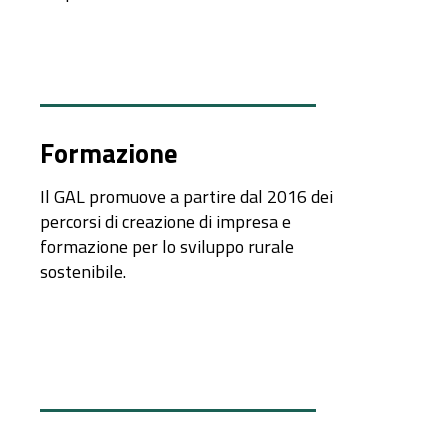
Formazione
Il GAL promuove a partire dal 2016 dei
percorsi di creazione di impresa e
formazione per lo sviluppo rurale
sostenibile.