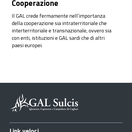
Cooperazione
Il GAL crede fermamente nell’importanza
della cooperazione sia intraterritoriale che
interterritoriale e transnazionale, ovvero sia
con enti, istituzioni e GAL sardi che di altri
paesi europei.
Link veloci