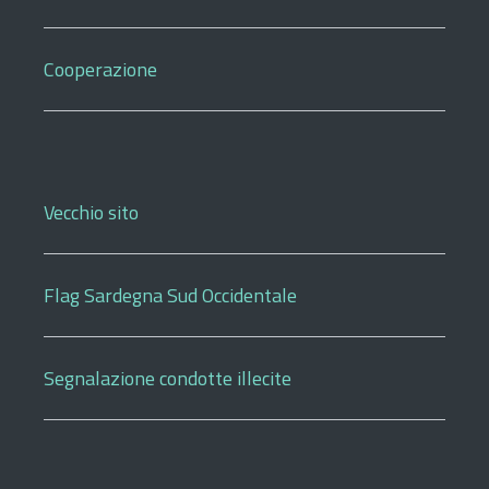
Cooperazione
Vecchio sito
Flag Sardegna Sud Occidentale
Segnalazione condotte illecite