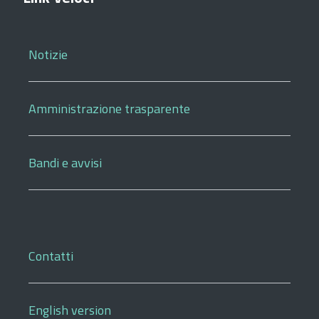
Notizie
Amministrazione trasparente
Bandi e avvisi
Contatti
English version