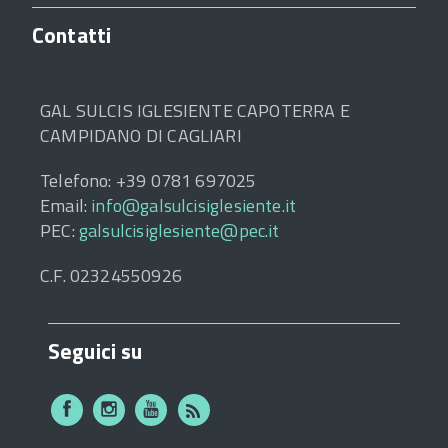
Contatti
GAL SULCIS IGLESIENTE CAPOTERRA E
CAMPIDANO DI CAGLIARI
Telefono: +39 0781 697025
Email:
info@galsulcisiglesiente.it
PEC:
galsulcisiglesiente@pec.it
C.F. 02324550926
Seguici su