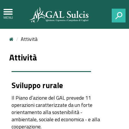
CERCA
Attività
Attività
Sviluppo rurale
Il Piano d’azione del GAL prevede 11
operazioni caratterizzate da un forte
orientamento alla sostenibilità -
ambientale, sociale ed economica - e alla
cooperazione.