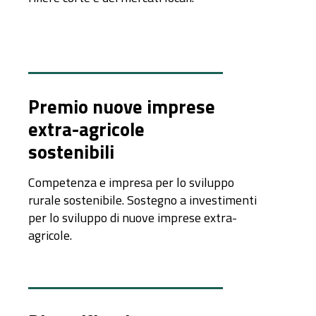
Premio nuove imprese
extra-agricole
sostenibili
Competenza e impresa per lo sviluppo
rurale sostenibile. Sostegno a investimenti
per lo sviluppo di nuove imprese extra-
agricole.