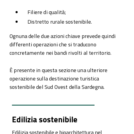
Filiere di qualità;
Distretto rurale sostenibile.
Ognuna delle due azioni chiave prevede quindi
differenti operazioni che si traducono
concretamente nei bandi rivolti al territorio.
È presente in questa sezione una ulteriore
operazione sulla destinazione turistica
sostenibile del Sud Ovest della Sardegna.
Edilizia sostenibile
Edilizia sostenibile e bioarchitettura nel