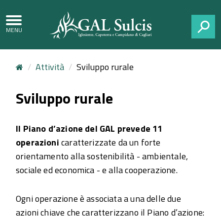
CERCA
Attività
Sviluppo rurale
Sviluppo rurale
Il Piano d’azione del GAL prevede 11
operazioni
caratterizzate da un forte
orientamento alla sostenibilità - ambientale,
sociale ed economica - e alla cooperazione.
Ogni operazione è associata a una delle due
azioni chiave che caratterizzano il Piano d’azione: