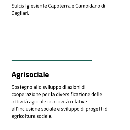
Sulcis Iglesiente Capoterra e Campidano di
Cagliari.
Agrisociale
Sostegno allo sviluppo di azioni di
cooperazione per la diversificazione delle
attività agricole in attività relative
all’inclusione sociale e sviluppo di progetti di
agricoltura sociale.