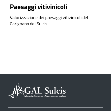
Paesaggi vitivinicoli
Valorizzazione dei paesaggi vitivinicoli del
Carignano del Sulcis.