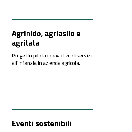
Agrinido, agriasilo e
agritata
Progetto pilota innovativo di servizi
all'infanzia in azienda agricola.
Eventi sostenibili