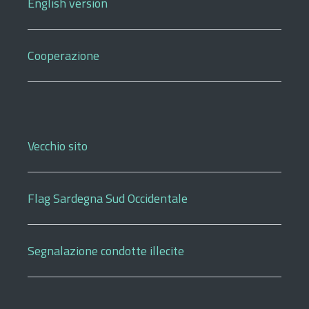
English version
Cooperazione
Vecchio sito
Flag Sardegna Sud Occidentale
Segnalazione condotte illecite