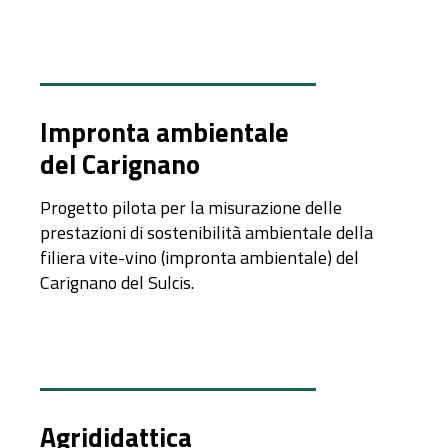
Impronta ambientale
del Carignano
Progetto pilota per la misurazione delle
prestazioni di sostenibilità ambientale della
filiera vite-vino (impronta ambientale) del
Carignano del Sulcis.
Agrididattica