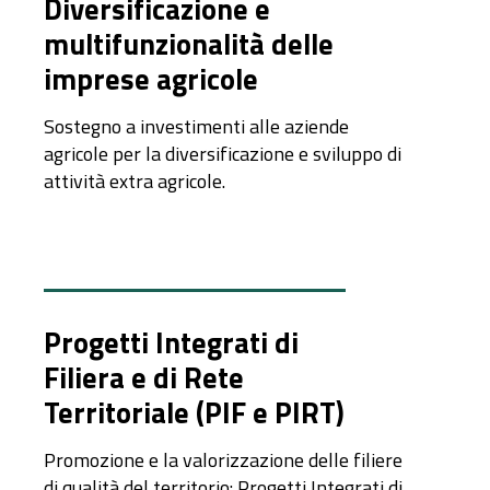
Diversificazione e
multifunzionalità delle
imprese agricole
Sostegno a investimenti alle aziende
agricole per la diversificazione e sviluppo di
attività extra agricole.
Progetti Integrati di
Filiera e di Rete
Territoriale (PIF e PIRT)
Promozione e la valorizzazione delle filiere
di qualità del territorio: Progetti Integrati di