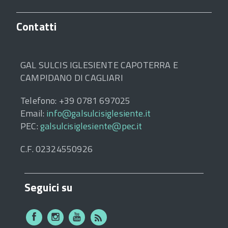
Contatti
GAL SULCIS IGLESIENTE CAPOTERRA E
CAMPIDANO DI CAGLIARI
Telefono: +39 0781 697025
Email:
info@galsulcisiglesiente.it
PEC:
galsulcisiglesiente@pec.it
C.F. 02324550926
Seguici su