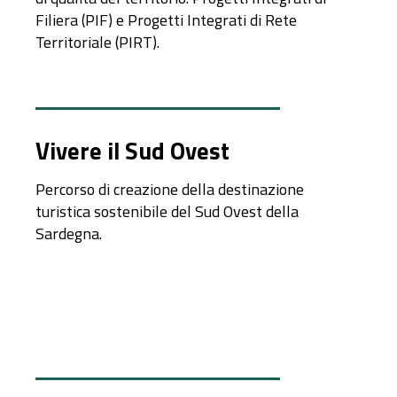
Filiera (PIF) e Progetti Integrati di Rete
Territoriale (PIRT).
Vivere il Sud Ovest
Percorso di creazione della destinazione
turistica sostenibile del Sud Ovest della
Sardegna.