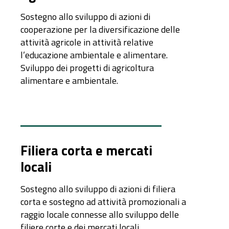
Sostegno allo sviluppo di azioni di
cooperazione per la diversificazione delle
attività agricole in attività relative
l’educazione ambientale e alimentare.
Sviluppo dei progetti di agricoltura
alimentare e ambientale.
Filiera corta e mercati
locali
Sostegno allo sviluppo di azioni di filiera
corta e sostegno ad attività promozionali a
raggio locale connesse allo sviluppo delle
filiere corte e dei mercati locali.