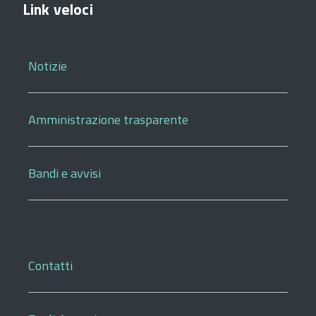
Link veloci
Notizie
Amministrazione trasparente
Bandi e avvisi
Contatti