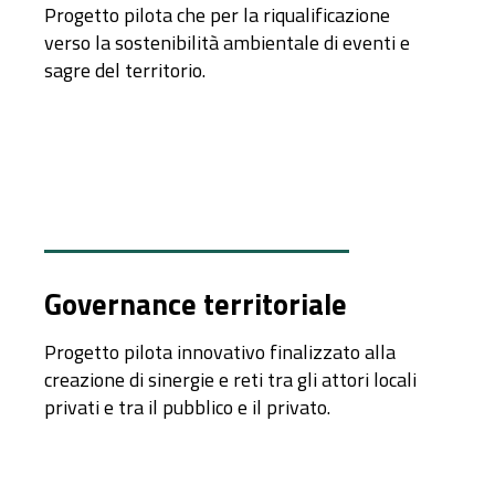
Progetto pilota che per la riqualificazione
verso la sostenibilità ambientale di eventi e
sagre del territorio.
Governance territoriale
Progetto pilota innovativo finalizzato alla
creazione di sinergie e reti tra gli attori locali
privati e tra il pubblico e il privato.