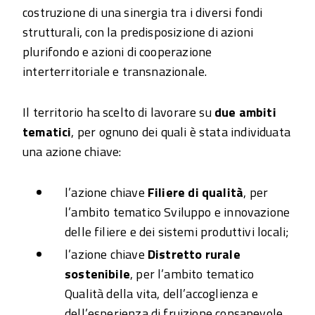
costruzione di una sinergia tra i diversi fondi
strutturali, con la predisposizione di azioni
plurifondo e azioni di cooperazione
interterritoriale e transnazionale.
Il territorio ha scelto di lavorare su
due ambiti
tematici
, per ognuno dei quali è stata individuata
una azione chiave:
l’azione chiave
Filiere di qualità
, per
l’ambito tematico Sviluppo e innovazione
delle filiere e dei sistemi produttivi locali;
l’azione chiave
Distretto rurale
sostenibile
, per l’ambito tematico
Qualità della vita, dell’accoglienza e
dell’esperienza di fruizione consapevole