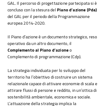
GAL. Il percorso di progettazione partecipata si è
concluso con la stesura del
Piano d’azione (Pda)
del GAL per il periodo della Programmazione
europea 2014-2020.
Il Piano d’azione è un documento strategico, reso
operativo da un altro documento, il
Complemento al Piano d’azione
o
Complemento di programmazione (Cdp).
La strategia individuata per lo sviluppo del
territorio ha l’obiettivo di costruire un sistema
relazionale capace di attivare economie di scala e
attirare flussi di persone e reddito, in un’ottica di
sostenibilità ambientale, economica e sociale.
L’attuazione della strategia implica la