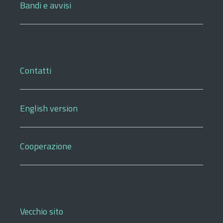
Bandi e avvisi
Contatti
English version
Cooperazione
Vecchio sito