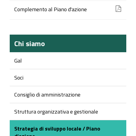
Complemento al Piano d'azione
Chi siamo
Gal
Soci
Consiglio di amministrazione
Struttura organizzativa e gestionale
Strategia di sviluppo locale / Piano