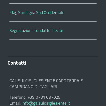
Flag Sardegna Sud Occidentale
Segnalazione condotte illecite
Contatti
GAL SULCIS IGLESIENTE CAPOTERRA E
CAMPIDANO DI CAGLIARI
Telefono: +39 0781 697025
Email:
info@galsulcisiglesiente.it