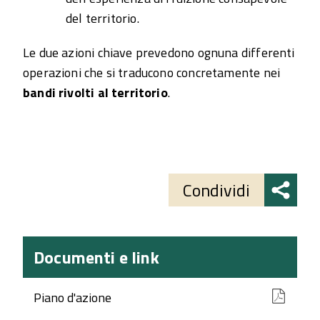
del territorio.
Le due azioni chiave prevedono ognuna differenti
operazioni che si traducono concretamente nei
bandi rivolti al territorio
.
Share
button
Condividi
Documenti e link
Piano d'azione