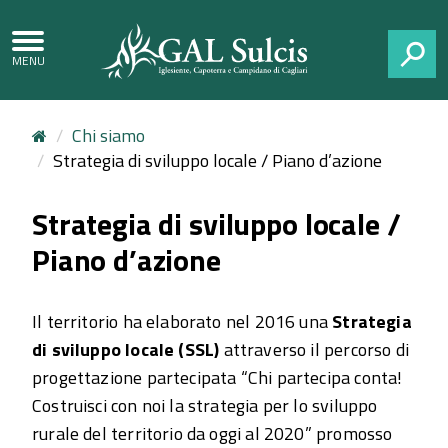
CERCA
Chi siamo
Strategia di sviluppo locale / Piano d’azione
Strategia di sviluppo locale /
Piano d’azione
Il territorio ha elaborato nel 2016 una
Strategia
di sviluppo locale (SSL)
attraverso il percorso di
progettazione partecipata “Chi partecipa conta!
Costruisci con noi la strategia per lo sviluppo
rurale del territorio da oggi al 2020” promosso