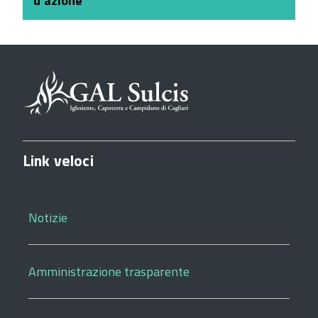
d’azione
Link veloci
Notizie
Amministrazione trasparente