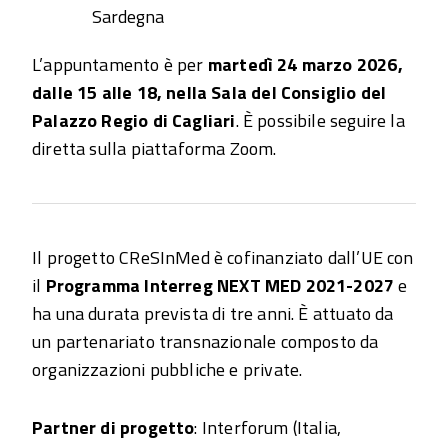
Sardegna
L’appuntamento è per
martedì 24 marzo 2026,
dalle 15 alle 18, nella Sala del Consiglio del
Palazzo Regio di Cagliari
. È possibile seguire la
diretta sulla piattaforma Zoom.
Il progetto CReSInMed è cofinanziato dall’UE con
il
Programma Interreg NEXT MED 2021-2027
e
ha una durata prevista di tre anni. È attuato da
un partenariato transnazionale composto da
organizzazioni pubbliche e private.
Partner di progetto
: Interforum (Italia,