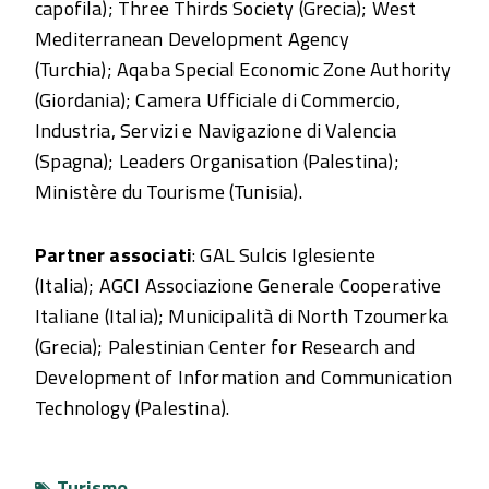
capofila); Three Thirds Society (Grecia); West
Mediterranean Development Agency
(Turchia); Aqaba Special Economic Zone Authority
(Giordania); Camera Ufficiale di Commercio,
Industria, Servizi e Navigazione di Valencia
(Spagna); Leaders Organisation (Palestina);
Ministère du Tourisme (Tunisia).
Partner associati
: GAL Sulcis Iglesiente
(Italia); AGCI Associazione Generale Cooperative
Italiane (Italia); Municipalità di North Tzoumerka
(Grecia); Palestinian Center for Research and
Development of Information and Communication
Technology (Palestina).
Turismo