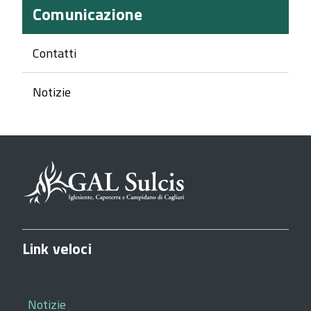
Comunicazione
Contatti
Notizie
Link veloci
Notizie