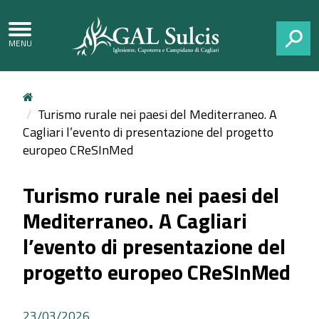
CERCA
Turismo rurale nei paesi del Mediterraneo. A
Cagliari l’evento di presentazione del progetto
europeo CReSInMed
Turismo rurale nei paesi del
Mediterraneo. A Cagliari
l’evento di presentazione del
progetto europeo CReSInMed
23/03/2026