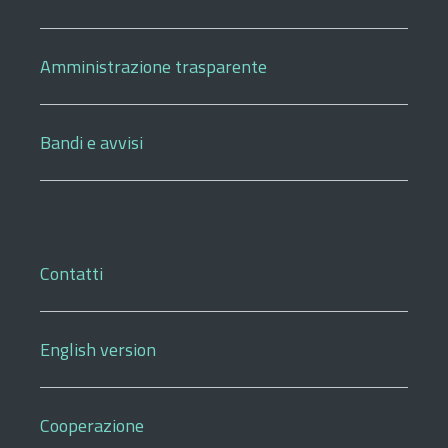
Amministrazione trasparente
Bandi e avvisi
Contatti
English version
Cooperazione