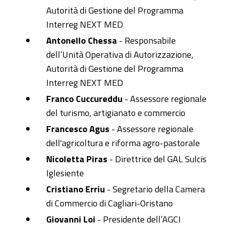
Autorità di Gestione del Programma
Interreg NEXT MED
Antonello Chessa
- Responsabile
dell’Unità Operativa di Autorizzazione,
Autorità di Gestione del Programma
Interreg NEXT MED
Franco Cuccureddu
- Assessore regionale
del turismo, artigianato e commercio
Francesco Agus
- Assessore regionale
dell'agricoltura e riforma agro-pastorale
Nicoletta Piras
- Direttrice del GAL Sulcis
Iglesiente
Cristiano Erriu
- Segretario della Camera
di Commercio di Cagliari-Oristano
Giovanni Loi
- Presidente dell’AGCI