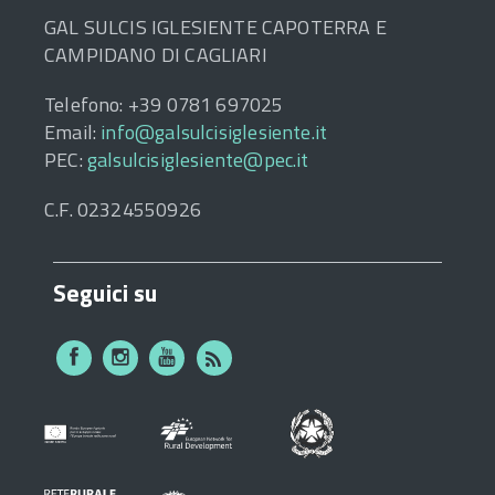
GAL SULCIS IGLESIENTE CAPOTERRA E
CAMPIDANO DI CAGLIARI
Telefono: +39 0781 697025
Email:
info@galsulcisiglesiente.it
PEC:
galsulcisiglesiente@pec.it
C.F. 02324550926
Seguici su