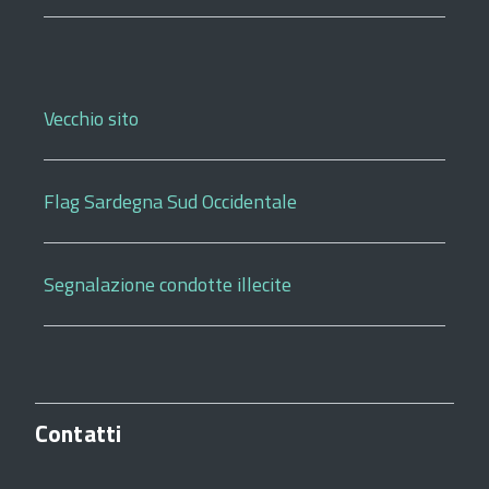
Vecchio sito
Flag Sardegna Sud Occidentale
Segnalazione condotte illecite
Contatti