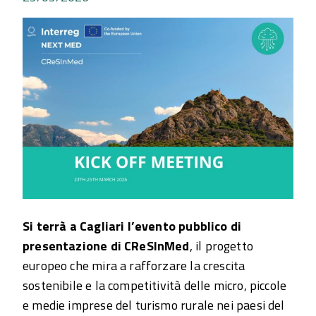
Si terrà a Cagliari l’evento pubblico di
presentazione di CReSInMed
, il progetto
europeo che mira a rafforzare la crescita
sostenibile e la competitività delle micro, piccole
e medie imprese del turismo rurale nei paesi del