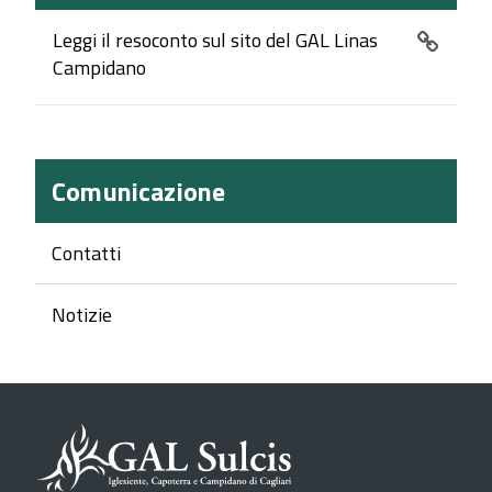
Leggi il resoconto sul sito del GAL Linas
Campidano
Comunicazione
Contatti
Notizie