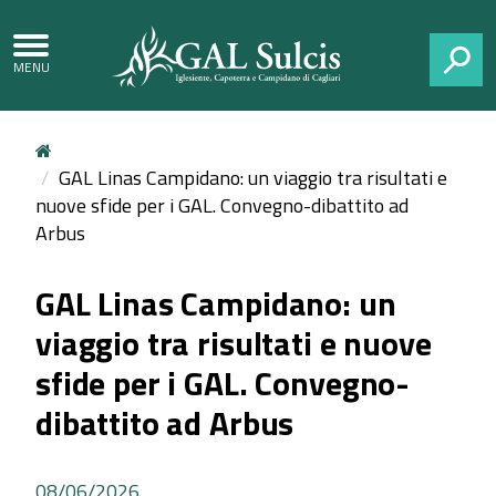
CERCA
GAL Linas Campidano: un viaggio tra risultati e
nuove sfide per i GAL. Convegno-dibattito ad
Arbus
GAL Linas Campidano: un
viaggio tra risultati e nuove
sfide per i GAL. Convegno-
dibattito ad Arbus
08/06/2026