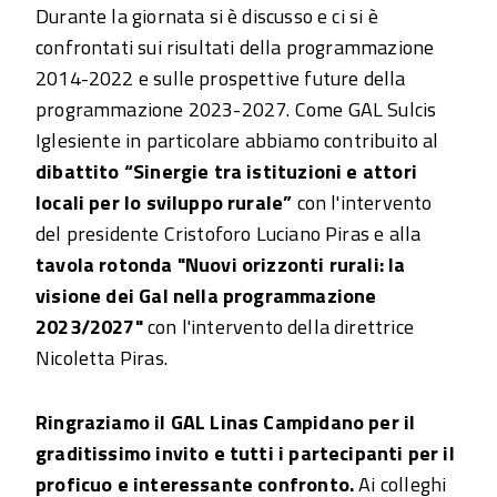
Durante la giornata si è discusso e ci si è
confrontati sui risultati della programmazione
2014-2022 e sulle prospettive future della
programmazione 2023-2027. Come GAL Sulcis
Iglesiente in particolare abbiamo contribuito al
dibattito “Sinergie tra istituzioni e attori
locali per lo sviluppo rurale”
con l'intervento
del presidente Cristoforo Luciano Piras e alla
tavola rotonda "Nuovi orizzonti rurali: la
visione dei Gal nella programmazione
2023/2027"
con l'intervento della direttrice
Nicoletta Piras.
Ringraziamo il GAL Linas Campidano per il
graditissimo invito e tutti i partecipanti per il
proficuo e interessante confronto.
Ai colleghi