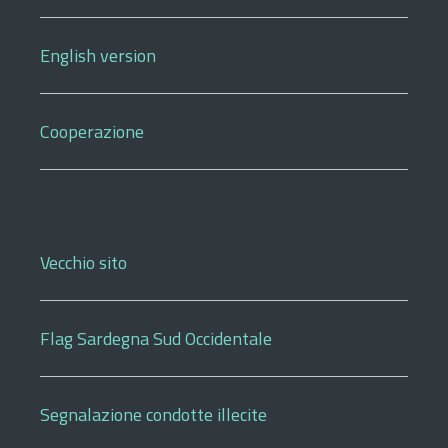
English version
Cooperazione
Vecchio sito
Flag Sardegna Sud Occidentale
Segnalazione condotte illecite