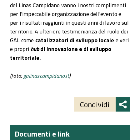
del Linas Campidano vanno i nostri complimenti
per l'impeccabile organizzazione dell'evento e
per i risultati raggiunti in questi anni di lavoro sul
territorio. A ulteriore testimonianza del ruolo dei
GAL come
catalizzatori di sviluppo locale
e veri
e propri
hub
di innovazione e di sviluppo
territoriale.
(foto:
galinascampidano.it
)
Share
button
Condividi
Documenti e link