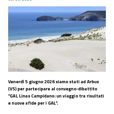
Venerdì 5 giugno 2026 siamo stati ad Arbus
(VS) per partecipare al convegno-dibattito
"GAL Linas Campidano: un viaggio tra risultati
e nuove sfide per i GAL".