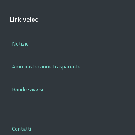
Link veloci
Notizie
Amministrazione trasparente
Bandi e avvisi
Contatti