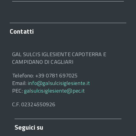
Contatti
GAL SULCIS IGLESIENTE CAPOTERRA E
CAMPIDANO DI CAGLIARI
Telefono: +39 0781 697025
Email:
info@galsulcisiglesiente.it
PEC:
galsulcisiglesiente@pec.it
C.F. 02324550926
Seguici su