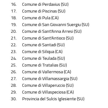
Comune di Perdaxius (SU)
Comune di Piscinas (SU)
Comune di Pula (CA)
Comune di San Giovanni Suergiu (SU)
Comune di Sant'Anna Arresi (SU)
Comune di Sant'Antioco (SU)
Comune di Santadi (SU)
Comune di Siliqua (CA)
Comune di Teulada (SU)
Comune di Tratalias (SU)
Comune di Vallermosa (CA)
Comune di Villamassargia (SU)
Comune di Villaperuccio (SU)
Comune di Villaspeciosa (CA)
Provincia del Sulcis Iglesiente (SU)