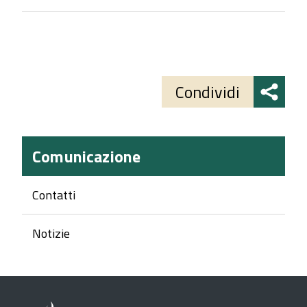
Share
button
Condividi
Comunicazione
Contatti
Notizie