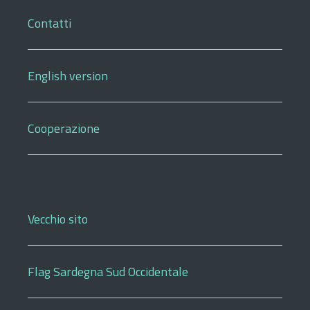
Contatti
English version
Cooperazione
Vecchio sito
Flag Sardegna Sud Occidentale