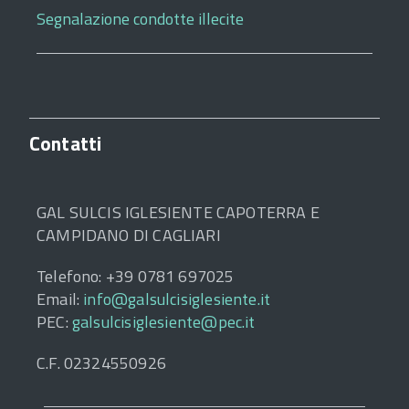
Segnalazione condotte illecite
Contatti
GAL SULCIS IGLESIENTE CAPOTERRA E
CAMPIDANO DI CAGLIARI
Telefono: +39 0781 697025
Email:
info@galsulcisiglesiente.it
PEC:
galsulcisiglesiente@pec.it
C.F. 02324550926