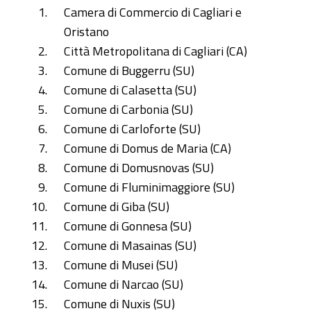
Camera di Commercio di Cagliari e
Oristano
Città Metropolitana di Cagliari (CA)
Comune di Buggerru (SU)
Comune di Calasetta (SU)
Comune di Carbonia (SU)
Comune di Carloforte (SU)
Comune di Domus de Maria (CA)
Comune di Domusnovas (SU)
Comune di Fluminimaggiore (SU)
Comune di Giba (SU)
Comune di Gonnesa (SU)
Comune di Masainas (SU)
Comune di Musei (SU)
Comune di Narcao (SU)
Comune di Nuxis (SU)