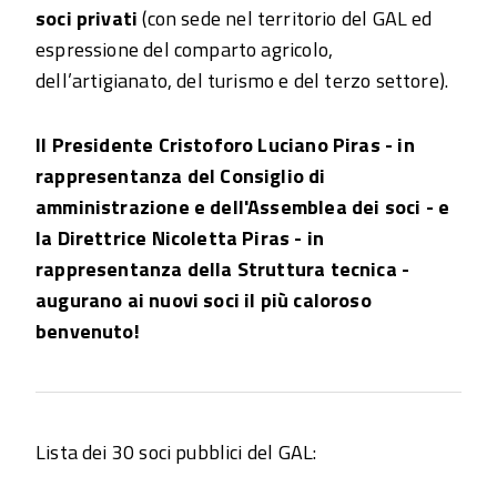
soci privati
(con sede nel territorio del GAL ed
espressione del comparto agricolo,
dell’artigianato, del turismo e del terzo settore).
Il Presidente Cristoforo Luciano Piras - in
rappresentanza del Consiglio di
amministrazione e dell'Assemblea dei soci - e
la Direttrice Nicoletta Piras - in
rappresentanza della Struttura tecnica -
augurano ai nuovi soci il più caloroso
benvenuto!
Lista dei 30 soci pubblici del GAL: