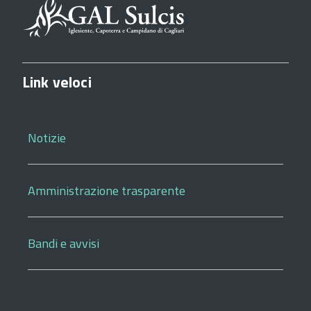
Link veloci
Notizie
Amministrazione trasparente
Bandi e avvisi