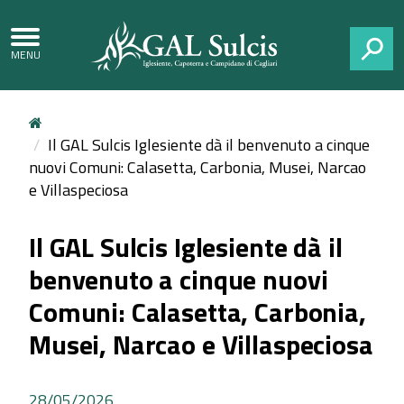
CERCA
Il GAL Sulcis Iglesiente dà il benvenuto a cinque
nuovi Comuni: Calasetta, Carbonia, Musei, Narcao
e Villaspeciosa
Il GAL Sulcis Iglesiente dà il
benvenuto a cinque nuovi
Comuni: Calasetta, Carbonia,
Musei, Narcao e Villaspeciosa
28/05/2026