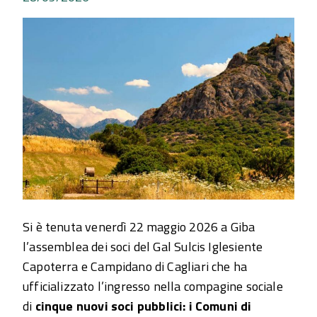
Si è tenuta venerdì 22 maggio 2026 a Giba
l’assemblea dei soci del Gal Sulcis Iglesiente
Capoterra e Campidano di Cagliari che ha
ufficializzato l’ingresso nella compagine sociale
di
cinque nuovi soci pubblici: i Comuni di