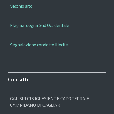
Vecchio sito
Flag Sardegna Sud Occidentale
Segnalazione condotte illecite
Contatti
GAL SULCIS IGLESIENTE CAPOTERRA E
CAMPIDANO DI CAGLIARI