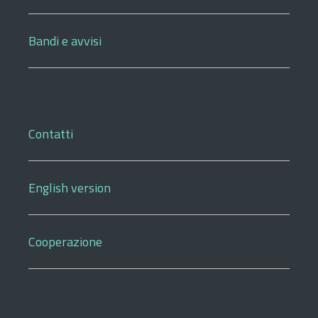
Bandi e avvisi
Contatti
English version
Cooperazione