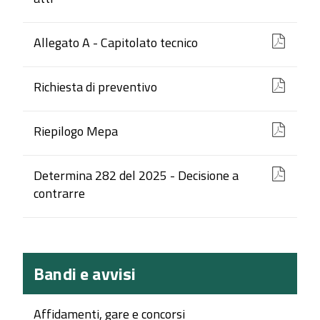
Allegato A - Capitolato tecnico
Richiesta di preventivo
Riepilogo Mepa
Determina 282 del 2025 - Decisione a
contrarre
Bandi e avvisi
Affidamenti, gare e concorsi