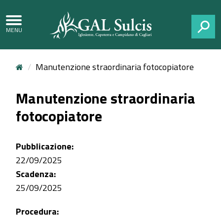
CERCA
Manutenzione straordinaria fotocopiatore
Manutenzione straordinaria
fotocopiatore
Pubblicazione:
22/09/2025
Scadenza:
25/09/2025
Procedura: