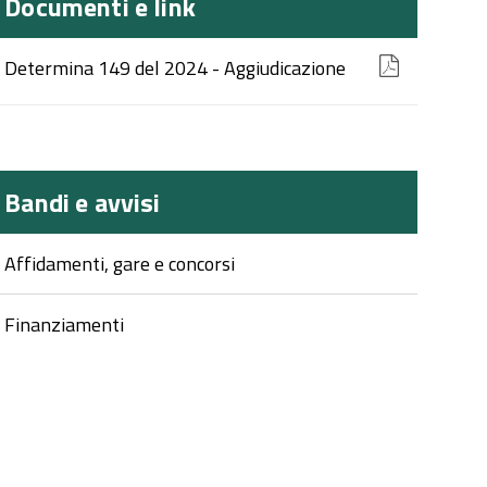
Documenti e link
Determina 149 del 2024 - Aggiudicazione
Bandi e avvisi
Affidamenti, gare e concorsi
Finanziamenti