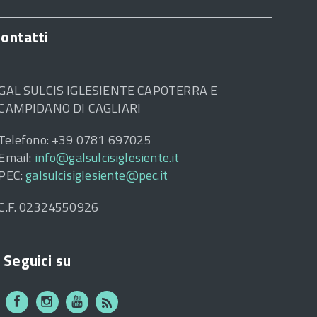
ontatti
GAL SULCIS IGLESIENTE CAPOTERRA E
CAMPIDANO DI CAGLIARI
Telefono: +39 0781 697025
Email:
info@galsulcisiglesiente.it
PEC:
galsulcisiglesiente@pec.it
C.F. 02324550926
Seguici su