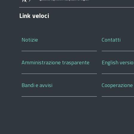
Link veloci
Notizie
Contatti
Amministrazione trasparente
English versi
Bandi e avvisi
Cooperazione