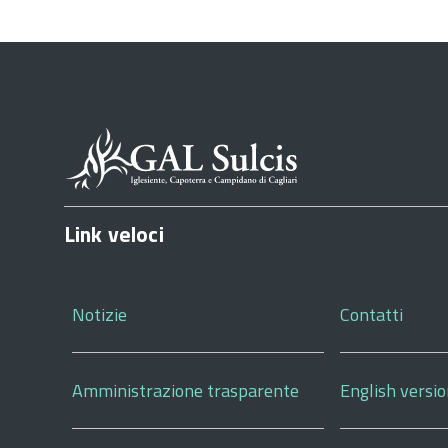
Link veloci
Notizie
Contatti
Amministrazione trasparente
English versi