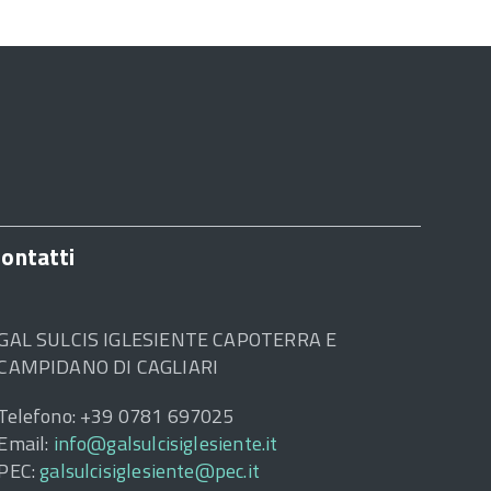
ontatti
GAL SULCIS IGLESIENTE CAPOTERRA E
CAMPIDANO DI CAGLIARI
Telefono: +39 0781 697025
Email:
info@galsulcisiglesiente.it
PEC:
galsulcisiglesiente@pec.it