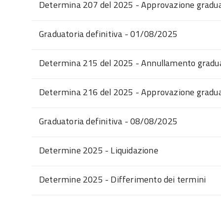
Determina 207 del 2025 - Approvazione graduat
Graduatoria definitiva - 01/08/2025
Determina 215 del 2025 - Annullamento graduat
Determina 216 del 2025 - Approvazione graduat
Graduatoria definitiva - 08/08/2025
Determine 2025 - Liquidazione
Determine 2025 - Differimento dei termini