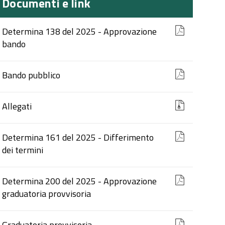
Documenti e link
Determina 138 del 2025 - Approvazione
bando
Bando pubblico
Allegati
Determina 161 del 2025 - Differimento
dei termini
Determina 200 del 2025 - Approvazione
graduatoria provvisoria
Graduatoria provvisoria