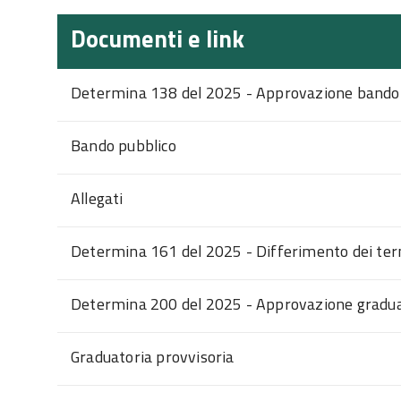
Documenti e link
Determina 138 del 2025 - Approvazione bando
Bando pubblico
Allegati
Determina 161 del 2025 - Differimento dei ter
Determina 200 del 2025 - Approvazione gradua
Graduatoria provvisoria