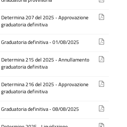
Determina 207 del 2025 - Approvazione
graduatoria definitiva
Graduatoria definitiva - 01/08/2025
Determina 215 del 2025 - Annullamento
graduatoria definitiva
Determina 216 del 2025 - Approvazione
graduatoria definitiva
Graduatoria definitiva - 08/08/2025
Determine 2025 - Liquidazione