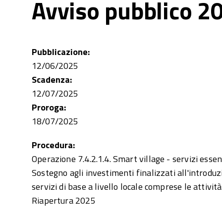
Avviso pubblico 2
Pubblicazione:
12/06/2025
Scadenza:
12/07/2025
Proroga:
18/07/2025
Procedura:
Operazione 7.4.2.1.4. Smart village - servizi essen
Sostegno agli investimenti finalizzati all'introdu
servizi di base a livello locale comprese le attivit
Riapertura 2025