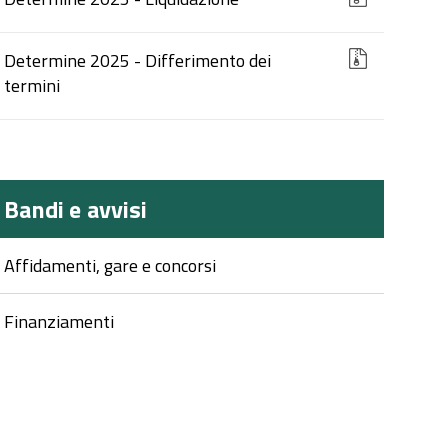
Determine 2025 - Differimento dei
termini
Bandi e avvisi
Affidamenti, gare e concorsi
Finanziamenti