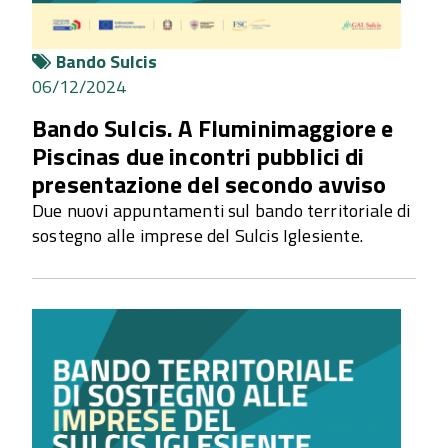
Bando Sulcis
06/12/2024
Bando Sulcis. A Fluminimaggiore e
Piscinas due incontri pubblici di
presentazione del secondo avviso
Due nuovi appuntamenti sul bando territoriale di
sostegno alle imprese del Sulcis Iglesiente.