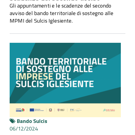
Gli appuntamenti e le scadenze del secondo
avviso del bando territoriale di sostegno alle
MPMI del Sulcis Iglesiente.
Bando Sulcis
06/12/2024