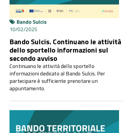
Bando Sulcis
10/02/2025
Bando Sulcis. Continuano le attività
dello sportello informazioni sul
secondo avviso
Continuano le attività dello sportello
informazioni dedicato al Bando Sulcis. Per
partecipare è sufficiente prenotare un
appuntamento.