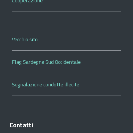
Cooperazione
Vecchio sito
Flag Sardegna Sud Occidentale
Segnalazione condotte illecite
Contatti