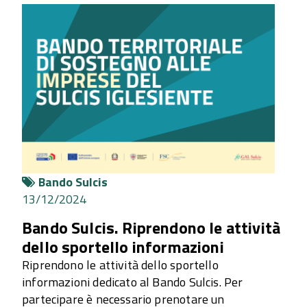
Bando Sulcis
13/12/2024
Bando Sulcis. Riprendono le attività
dello sportello informazioni
Riprendono le attività dello sportello
informazioni dedicato al Bando Sulcis. Per
partecipare è necessario prenotare un