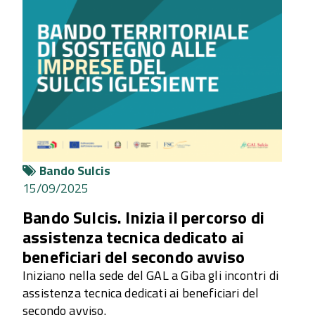
Bando Sulcis
15/09/2025
Bando Sulcis. Inizia il percorso di
assistenza tecnica dedicato ai
beneficiari del secondo avviso
Iniziano nella sede del GAL a Giba gli incontri di
assistenza tecnica dedicati ai beneficiari del
secondo avviso.