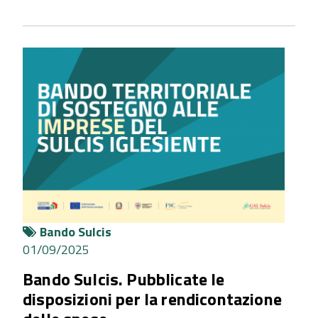
Bando Sulcis
01/09/2025
Bando Sulcis. Pubblicate le
disposizioni per la rendicontazione