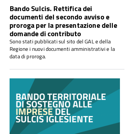
Bando Sulcis. Rettifica dei
documenti del secondo avviso e
proroga per la presentazione delle
domande di contributo
Sono stati pubblicati sul sito del GAL e della 
Regione i nuovi documenti amministrativi e la 
data di proroga.