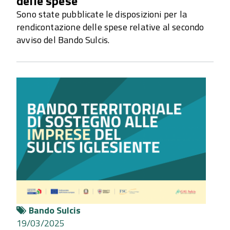
delle spese
Sono state pubblicate le disposizioni per la
rendicontazione delle spese relative al secondo
avviso del Bando Sulcis.
Bando Sulcis
19/03/2025