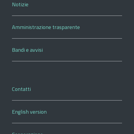
Notizie
Amministrazione trasparente
Bandi e avvisi
Contatti
English version