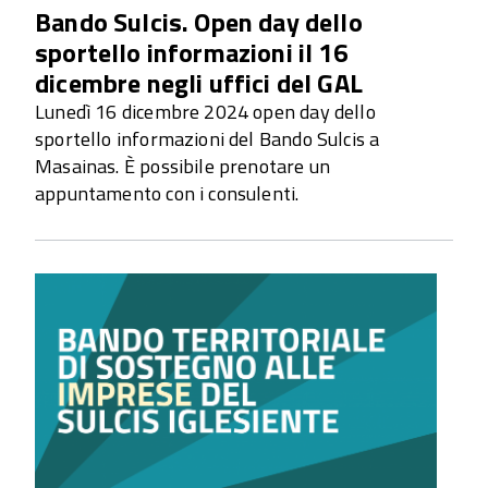
Bando Sulcis. Open day dello
sportello informazioni il 16
dicembre negli uffici del GAL
Lunedì 16 dicembre 2024 open day dello
sportello informazioni del Bando Sulcis a
Masainas. È possibile prenotare un
appuntamento con i consulenti.