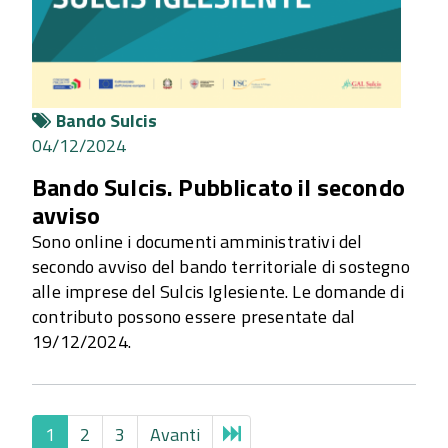
Bando Sulcis
04/12/2024
Bando Sulcis. Pubblicato il secondo
avviso
Sono online i documenti amministrativi del
secondo avviso del bando territoriale di sostegno
alle imprese del Sulcis Iglesiente. Le domande di
contributo possono essere presentate dal
19/12/2024.
1
2
3
Avanti