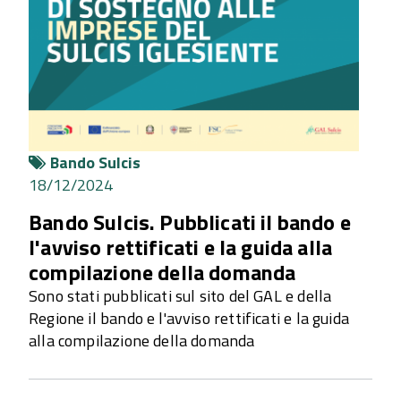
Bando Sulcis
18/12/2024
Bando Sulcis. Pubblicati il bando e
l'avviso rettificati e la guida alla
compilazione della domanda
Sono stati pubblicati sul sito del GAL e della
Regione il bando e l'avviso rettificati e la guida
alla compilazione della domanda