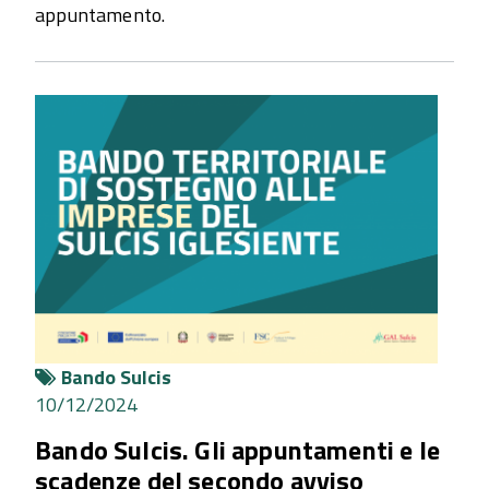
appuntamento.
Bando Sulcis
10/12/2024
Bando Sulcis. Gli appuntamenti e le
scadenze del secondo avviso