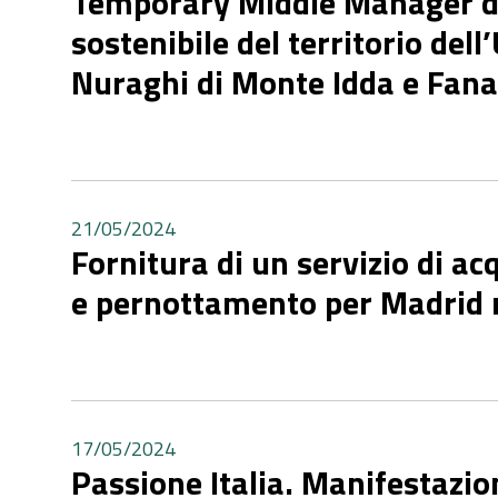
Temporary Middle Manager d
sostenibile del territorio del
Nuraghi di Monte Idda e Fana
21/05/2024
Fornitura di un servizio di ac
e pernottamento per Madrid
17/05/2024
Passione Italia. Manifestazio