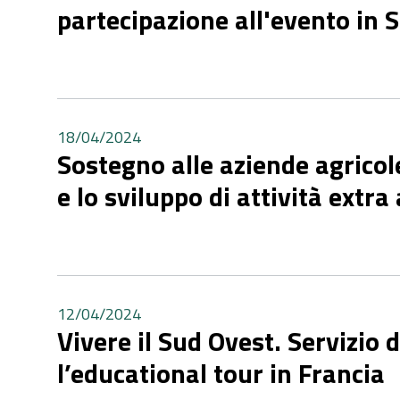
partecipazione all'evento in
18/04/2024
Sostegno alle aziende agricole
e lo sviluppo di attività extra
12/04/2024
Vivere il Sud Ovest. Servizio 
l’educational tour in Francia