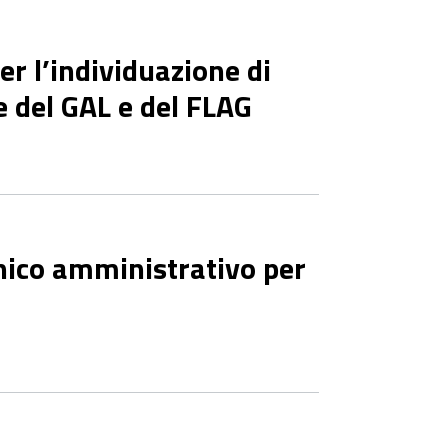
er l’individuazione di
de del GAL e del FLAG
cnico amministrativo per