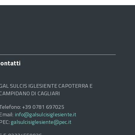
ontatti
GAL SULCIS IGLESIENTE CAPOTERRA E
CAMPIDANO DI CAGLIARI
Telefono: +39 0781 697025
Email:
info@galsulcisiglesiente.it
PEC:
galsulcisiglesiente@pec.it