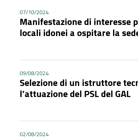
07/10/2024
Manifestazione di interesse p
locali idonei a ospitare la se
09/08/2024
Selezione di un istruttore te
l’attuazione del PSL del GAL
02/08/2024