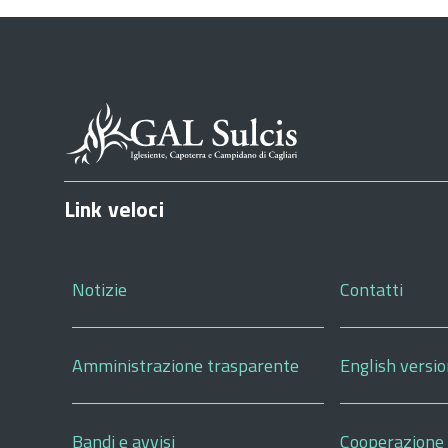
Link veloci
Notizie
Contatti
Amministrazione trasparente
English versi
Bandi e avvisi
Cooperazione