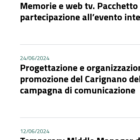
Memorie e web tv. Pacchetto 
partecipazione all’evento int
24/06/2024
Progettazione e organizzazion
promozione del Carignano del 
campagna di comunicazione
12/06/2024