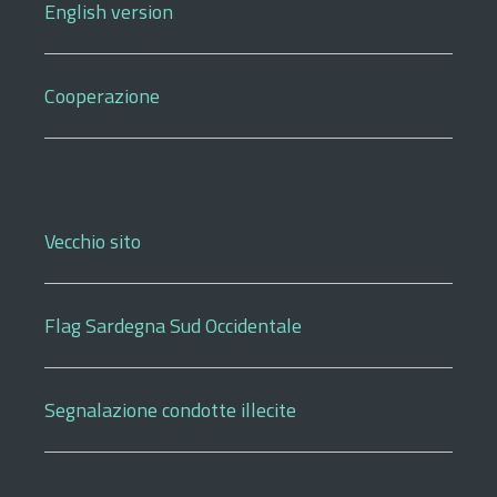
English version
Cooperazione
Vecchio sito
Flag Sardegna Sud Occidentale
Segnalazione condotte illecite