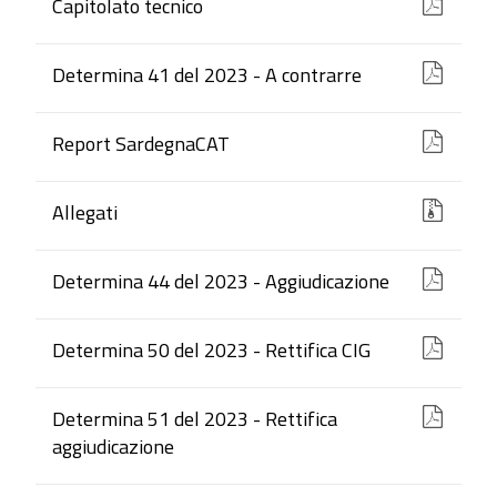
Capitolato tecnico
Determina 41 del 2023 - A contrarre
Report SardegnaCAT
Allegati
Determina 44 del 2023 - Aggiudicazione
Determina 50 del 2023 - Rettifica CIG
Determina 51 del 2023 - Rettifica
aggiudicazione