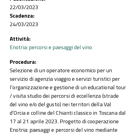
22/03/2023
Scadenza:
24/03/2023
Attività:
Enotria: percorsi e paesaggi del vino
Procedura:
Selezione di un operatore economico per un
servizio di agenzia viaggio e servizi turistici per
l’organizzazione e gestione di un educational tour
/ visita studio dei percorsi di eccellenza (strade
del vino e/o del gusto) nei territori della Val
d’Orcia e colline del Chianti classico in Toscana dal
17 al 21 aprile 2023. Progetto di cooperazione
Enotria: paesaggi e percorsi del vino mediante