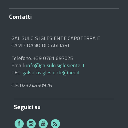
Contatti
GAL SULCIS IGLESIENTE CAPOTERRA E
CAMPIDANO DI CAGLIARI
Telefono: +39 0781 697025
Email:
info@galsulcisiglesiente.it
PEC:
galsulcisiglesiente@pec.it
C.F. 02324550926
Seguici su