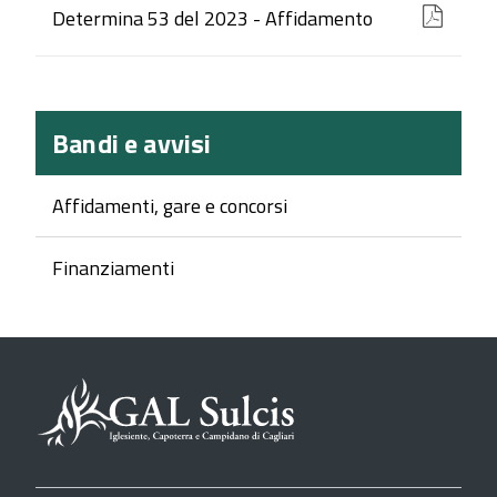
Determina 53 del 2023 - Affidamento
Bandi e avvisi
Affidamenti, gare e concorsi
Finanziamenti