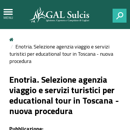
CERCA
Enotria. Selezione agenzia viaggio e servizi
turistici per educational tour in Toscana - nuova
procedura
Enotria. Selezione agenzia
viaggio e servizi turistici per
educational tour in Toscana -
nuova procedura
Pubblicazione: