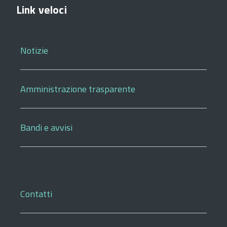
Link veloci
Notizie
Amministrazione trasparente
Bandi e avvisi
Contatti