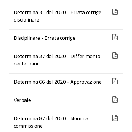
Determina 31 del 2020 - Errata corrige
disciplinare
Disciplinare - Errata corrige
Determina 37 del 2020 - DIfferimento
dei termini
Determina 66 del 2020 - Approvazione
Verbale
Determina 87 del 2020 - Nomina
commissione