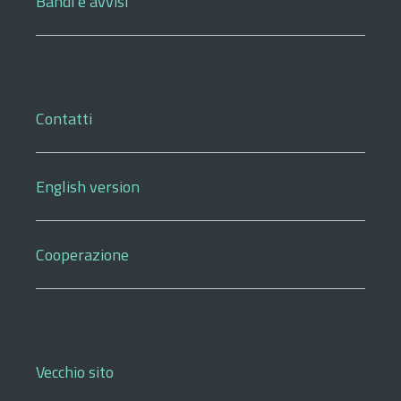
Bandi e avvisi
Contatti
English version
Cooperazione
Vecchio sito