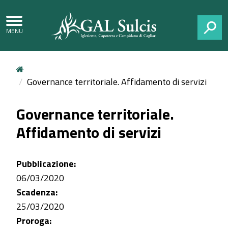
CERCA
Governance territoriale. Affidamento di servizi
Governance territoriale.
Affidamento di servizi
Pubblicazione:
06/03/2020
Scadenza:
25/03/2020
Proroga: