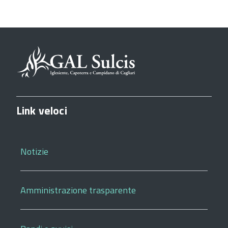
Link veloci
Notizie
Amministrazione trasparente