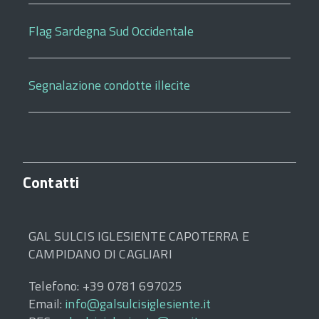
Flag Sardegna Sud Occidentale
Segnalazione condotte illecite
Contatti
GAL SULCIS IGLESIENTE CAPOTERRA E
CAMPIDANO DI CAGLIARI
Telefono: +39 0781 697025
Email:
info@galsulcisiglesiente.it