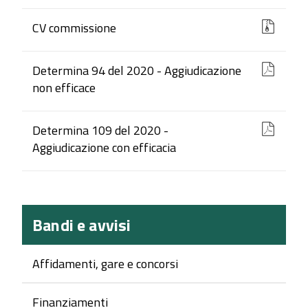
CV commissione
Determina 94 del 2020 - Aggiudicazione
non efficace
Determina 109 del 2020 -
Aggiudicazione con efficacia
Bandi e avvisi
Affidamenti, gare e concorsi
Finanziamenti