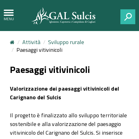
CERCA
Attività
Sviluppo rurale
Paesaggi vitivinicoli
Paesaggi vitivinicoli
Valorizzazione dei paesaggi vitivinicoli del
Carignano del Sulcis
Il progetto è finalizzato allo sviluppo territoriale
sostenibile e alla valorizzazione del paesaggio
vitivinicolo del Carignano del Sulcis. Si inserisce