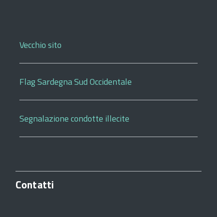
Vecchio sito
Flag Sardegna Sud Occidentale
Segnalazione condotte illecite
Contatti