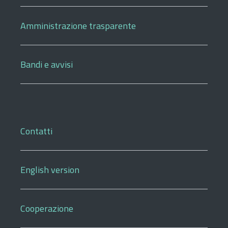
Amministrazione trasparente
Bandi e avvisi
Contatti
English version
Cooperazione