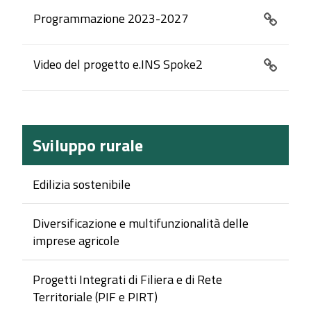
Programmazione 2023-2027
Video del progetto e.INS Spoke2
Sviluppo rurale
Edilizia sostenibile
Diversificazione e multifunzionalità delle
imprese agricole
Progetti Integrati di Filiera e di Rete
Territoriale (PIF e PIRT)