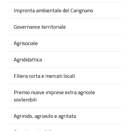
Impronta ambientale del Carignano
Governance territoriale
Agrisociale
Agrididattica
Filiera corta e mercati locali
Premio nuove imprese extra agricole
sostenibili
Agrinido, agriasilo e agritata