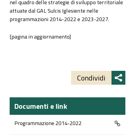
nel quadro delle strategie di sviluppo territoriale
attuate dal GAL Sulcis Iglesiente nelle
programmazioni 2014-2022 e 2023-2027.
[pagina in aggiornamento]
Share
button
Condividi
Documenti e link
Programmazione 2014-2022