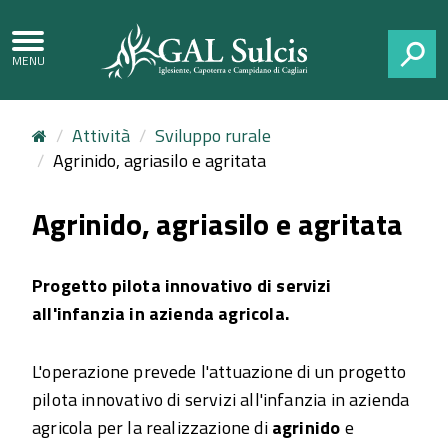
CERCA
Attività
Sviluppo rurale
Agrinido, agriasilo e agritata
Agrinido, agriasilo e agritata
Progetto pilota innovativo di servizi
all'infanzia in azienda agricola.
L'operazione prevede l'attuazione di un progetto
pilota innovativo di servizi all'infanzia in azienda
agricola per la realizzazione di
agrinido
e