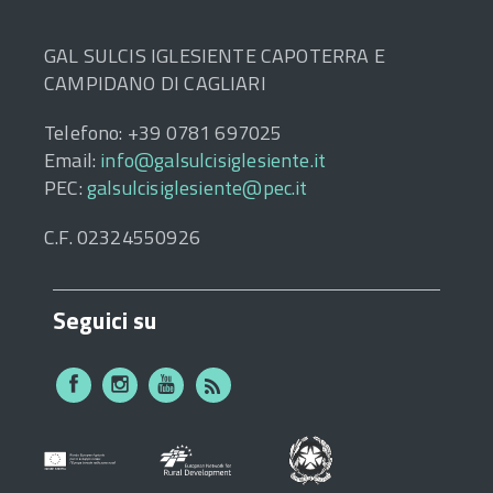
GAL SULCIS IGLESIENTE CAPOTERRA E
CAMPIDANO DI CAGLIARI
Telefono: +39 0781 697025
Email:
info@galsulcisiglesiente.it
PEC:
galsulcisiglesiente@pec.it
C.F. 02324550926
Seguici su