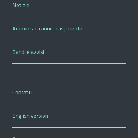
Notizie
Amministrazione trasparente
Bandi e avvisi
Contatti
English version