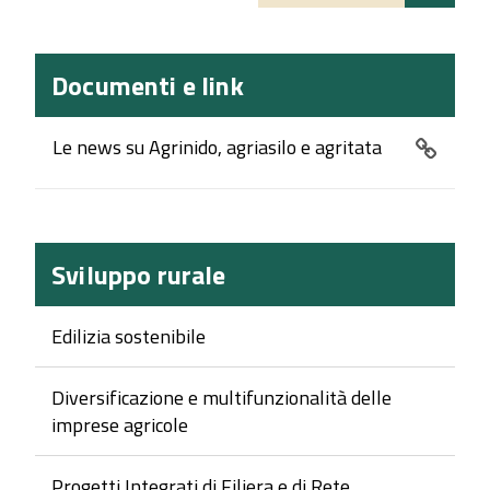
Documenti e link
Le news su Agrinido, agriasilo e agritata
Sviluppo rurale
Edilizia sostenibile
Diversificazione e multifunzionalità delle
imprese agricole
Progetti Integrati di Filiera e di Rete