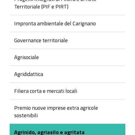
Territoriale (PIF e PIRT)
Impronta ambientale del Carignano
Governance territoriale
Agrisociale
Agrididattica
Filiera corta e mercati locali
Premio nuove imprese extra agricole
sostenibili
Agrinido, agriasilo e agritata