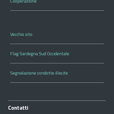
Cooperazione
Vecchio sito
Flag Sardegna Sud Occidentale
Segnalazione condotte illecite
Contatti