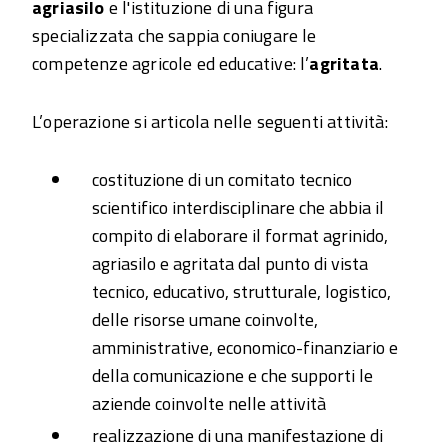
agriasilo
e l'istituzione di una figura
specializzata che sappia coniugare le
competenze agricole ed educative: l’
agritata
.
L’operazione si articola nelle seguenti attività:
costituzione di un comitato tecnico
scientifico interdisciplinare che abbia il
compito di elaborare il format agrinido,
agriasilo e agritata dal punto di vista
tecnico, educativo, strutturale, logistico,
delle risorse umane coinvolte,
amministrative, economico-finanziario e
della comunicazione e che supporti le
aziende coinvolte nelle attività
realizzazione di una manifestazione di