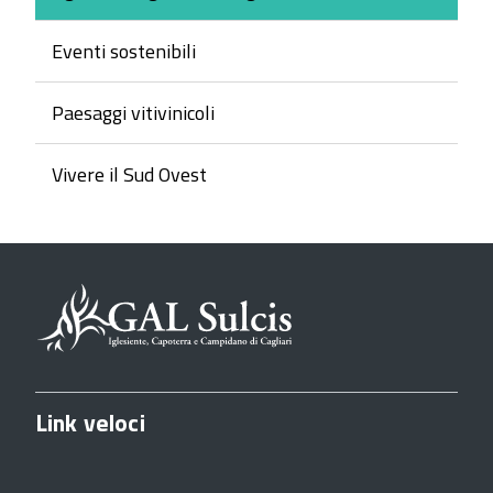
Eventi sostenibili
Paesaggi vitivinicoli
Vivere il Sud Ovest
Link veloci