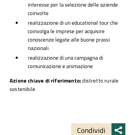
interesse per la selezione delle aziende
coinvolte
realizzazione di un educational tour che
coinvolga le imprese per acquisire
conoscenze legate alle buone prassi
nazionali
realizzazione di una campagna di
comunicazione e animazione
Azione chiave di riferimento:
distretto rurale
sostenibile
Share
button
Condividi